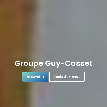
Groupe Guy-Casset
En savoir +
Contactez-nous