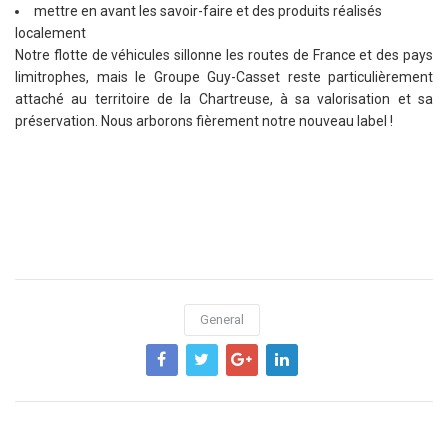
mettre en avant les savoir-faire et des produits réalisés
localement
Notre flotte de véhicules sillonne les routes de France et des pays
limitrophes, mais le Groupe Guy-Casset reste particulièrement
attaché au territoire de la Chartreuse, à sa valorisation et sa
préservation. Nous arborons fièrement notre nouveau label !
General