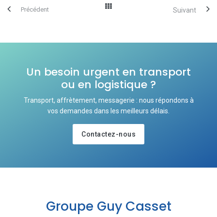
Précédent
Suivant
Un besoin urgent en transport
ou en logistique ?
Transport, affrètement, messagerie : nous répondons à
vos demandes dans les meilleurs délais.
Contactez-nous
Groupe Guy Casset