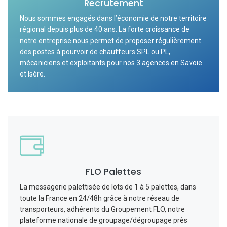
Recrutement
Nous sommes engagés dans l’économie de notre territoire
régional depuis plus de 40 ans. La forte croissance de
notre entreprise nous permet de proposer régulièrement
des postes à pourvoir de chauffeurs SPL ou PL,
mécaniciens et exploitants pour nos 3 agences en Savoie
et Isère.
FLO Palettes
La messagerie palettisée de lots de 1 à 5 palettes, dans
toute la France en 24/48h grâce à notre réseau de
transporteurs, adhérents du Groupement FLO, notre
plateforme nationale de groupage/dégroupage près