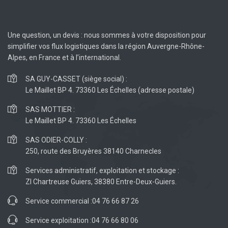
Une question, un devis : nous sommes à votre disposition pour
simplifier vos flux logistiques dans la région Auvergne-Rhône-
Alpes, en France et à l’international.
SA GUY-CASSET (siège social) :
Le Maillet BP 4. 73360 Les Échelles (adresse postale)
SAS MOTTIER :
Le Maillet BP 4. 73360 Les Échelles
SAS ODIER-COLLY :
250, route des Bruyères 38140 Charnecles
Services administratif, exploitation et stockage :
ZI Chartreuse Guiers, 38380 Entre-Deux-Guiers.
Service commercial :
04 76 66 87 26
Service exploitation :
04 76 66 80 06