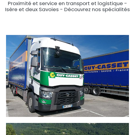
Proximité et service en transport et logistique -
Isère et deux Savoies - Découvrez nos spécialités