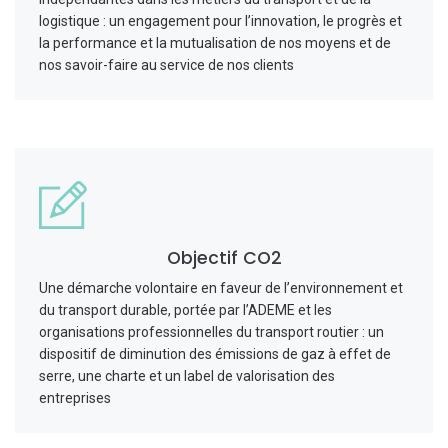
logistique : un engagement pour l’innovation, le progrès et
la performance et la mutualisation de nos moyens et de
nos savoir-faire au service de nos clients
Objectif CO2
Une démarche volontaire en faveur de l’environnement et
du transport durable, portée par l’ADEME et les
organisations professionnelles du transport routier : un
dispositif de diminution des émissions de gaz à effet de
serre, une charte et un label de valorisation des
entreprises