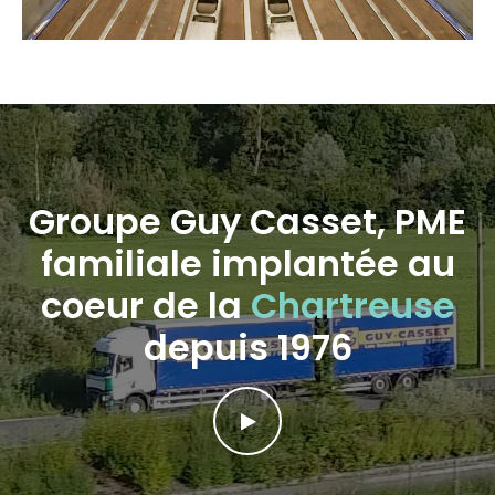
Groupe Guy Casset, PME
familiale implantée au
coeur de la
Chartreuse
depuis 1976