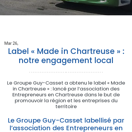
Mar 26,
Label « Made in Chartreuse » :
notre engagement local
Le Groupe Guy-Casset a obtenu le label « Made
in Chartreuse » : lancé par l’association des
Entrepreneurs en Chartreuse dans le but de
promouvoir la région et les entreprises du
territoire
Le Groupe Guy-Casset labellisé par
l’association des Entrepreneurs en