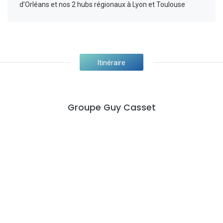
d’Orléans et nos 2 hubs régionaux à Lyon et Toulouse
Itinéraire
Groupe Guy Casset