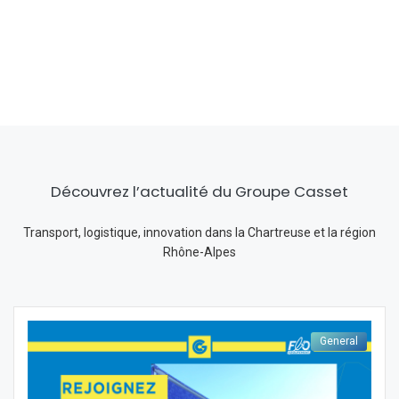
Découvrez l’actualité du Groupe Casset
Transport, logistique, innovation dans la Chartreuse et la région
Rhône-Alpes
General