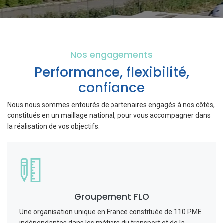
Nos engagements
Performance, flexibilité,
confiance
Nous nous sommes entourés de partenaires engagés à nos côtés,
constitués en un maillage national, pour vous accompagner dans
la réalisation de vos objectifs.
Groupement FLO
Une organisation unique en France constituée de 110 PME
indépendantes dans les métiers du transport et de la