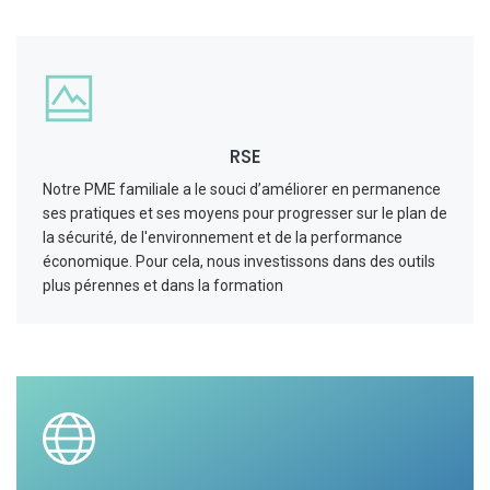
RSE
Notre PME familiale a le souci d’améliorer en permanence
ses pratiques et ses moyens pour progresser sur le plan de
la sécurité, de l'environnement et de la performance
économique. Pour cela, nous investissons dans des outils
plus pérennes et dans la formation