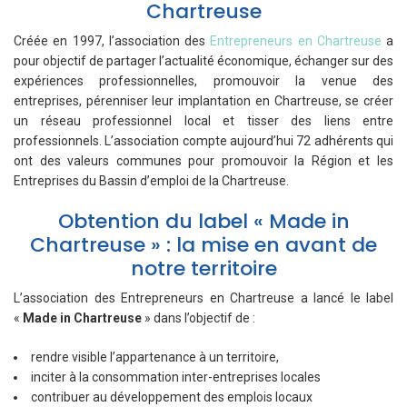
Chartreuse
Créée en 1997, l’association des
Entrepreneurs en Chartreuse
a
pour objectif de partager l’actualité économique, échanger sur des
expériences professionnelles, promouvoir la venue des
entreprises, pérenniser leur implantation en Chartreuse, se créer
un réseau professionnel local et tisser des liens entre
professionnels. L’association compte aujourd’hui 72 adhérents qui
ont des valeurs communes pour promouvoir la Région et les
Entreprises du Bassin d’emploi de la Chartreuse.
Obtention du label « Made in
Chartreuse » : la mise en avant de
notre territoire
L’association des Entrepreneurs en Chartreuse a lancé le label
«
Made in Chartreuse
» dans l’objectif de :
rendre visible l’appartenance à un territoire,
inciter à la consommation inter-entreprises locales
contribuer au développement des emplois locaux